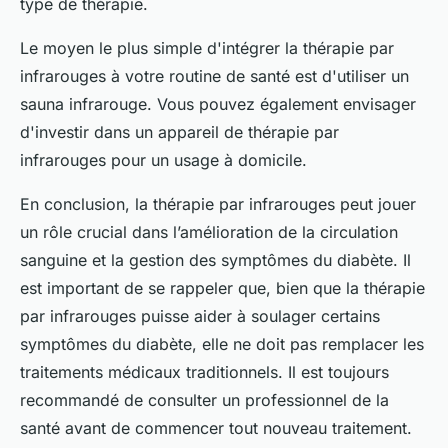
type de thérapie.
Le moyen le plus simple d'intégrer la thérapie par
infrarouges à votre routine de santé est d'utiliser un
sauna infrarouge. Vous pouvez également envisager
d'investir dans un appareil de thérapie par
infrarouges pour un usage à domicile.
En conclusion, la thérapie par infrarouges peut jouer
un rôle crucial dans l’amélioration de la circulation
sanguine et la gestion des symptômes du diabète. Il
est important de se rappeler que, bien que la thérapie
par infrarouges puisse aider à soulager certains
symptômes du diabète, elle ne doit pas remplacer les
traitements médicaux traditionnels. Il est toujours
recommandé de consulter un professionnel de la
santé avant de commencer tout nouveau traitement.