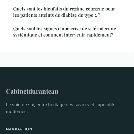
Quels sont les bienfaits du régime cétogène pour
les patients atteints de diabète de type 2 ?
Quels sont les signes d'une crise de sclérodermie
systémique et comment intervenir rapidement?
Cabinetduranteau
Le soin de soi, entre héritage des savoirs et impératifs
modernes.
NAVIGATION