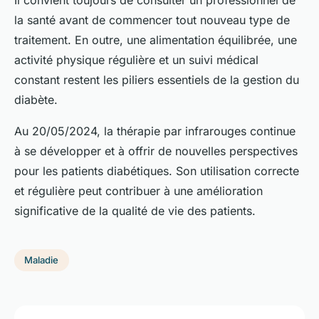
la santé avant de commencer tout nouveau type de
traitement. En outre, une alimentation équilibrée, une
activité physique régulière et un suivi médical
constant restent les piliers essentiels de la gestion du
diabète.
Au 20/05/2024, la thérapie par infrarouges continue
à se développer et à offrir de nouvelles perspectives
pour les patients diabétiques. Son utilisation correcte
et régulière peut contribuer à une amélioration
significative de la qualité de vie des patients.
Maladie