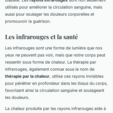
utilisés pour améliorer la circulation sanguine, mais
aussi pour soulager les douleurs corporelles et
promouvoir la guérison.
Les infrarouges et la santé
Les infrarouges sont une forme de lumière que nos
yeux ne peuvent pas voir, mais que notre corps peut
ressentir sous forme de chaleur. La thérapie par
infrarouges, également connue sous le nom de
thérapie par la chaleur
, utilise ces rayons invisibles
pour pénétrer en profondeur dans les tissus du corps,
favorisant ainsi la circulation sanguine et soulageant
les douleurs.
La chaleur produite par les rayons infrarouges aide à