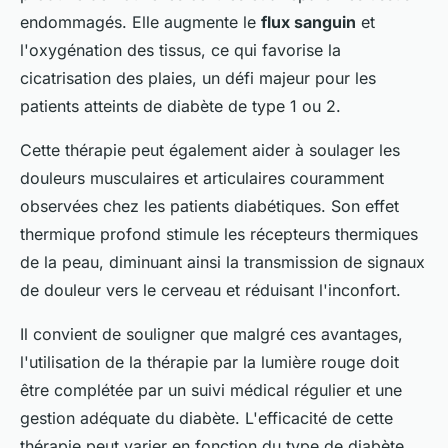
endommagés. Elle augmente le
flux sanguin
et
l'oxygénation des tissus, ce qui favorise la
cicatrisation des plaies, un défi majeur pour les
patients atteints de diabète de type 1 ou 2.
Cette thérapie peut également aider à soulager les
douleurs musculaires et articulaires couramment
observées chez les patients diabétiques. Son effet
thermique profond stimule les récepteurs thermiques
de la peau, diminuant ainsi la transmission de signaux
de douleur vers le cerveau et réduisant l'inconfort.
Il convient de souligner que malgré ces avantages,
l'utilisation de la thérapie par la lumière rouge doit
être complétée par un suivi médical régulier et une
gestion adéquate du diabète. L'efficacité de cette
thérapie peut varier en fonction du type de diabète,