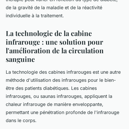
de la gravité de la maladie et de la réactivité
individuelle à la traitement.
La technologie de la cabine
infrarouge : une solution pour
l'amélioration de la circulation
sanguine
La technologie des cabines infrarouges est une autre
méthode d'utilisation des infrarouges pour le bien-
être des patients diabétiques. Les cabines
infrarouges, ou saunas infrarouges, appliquent la
chaleur infrarouge de manière enveloppante,
permettant une pénétration profonde de l'infrarouge
dans le corps.