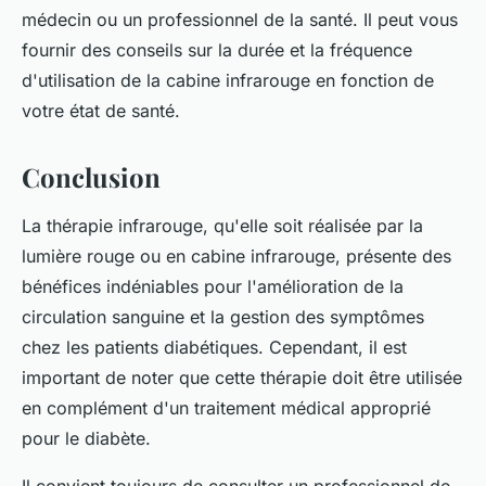
médecin ou un professionnel de la santé. Il peut vous
fournir des conseils sur la durée et la fréquence
d'utilisation de la cabine infrarouge en fonction de
votre état de santé.
Conclusion
La thérapie infrarouge, qu'elle soit réalisée par la
lumière rouge ou en cabine infrarouge, présente des
bénéfices indéniables pour l'amélioration de la
circulation sanguine et la gestion des symptômes
chez les patients diabétiques. Cependant, il est
important de noter que cette thérapie doit être utilisée
en complément d'un traitement médical approprié
pour le diabète.
Il convient toujours de consulter un professionnel de