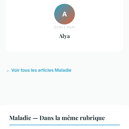
A
ECRIT PAR
Alya
← Voir tous les articles Maladie
Maladie — Dans la même rubrique