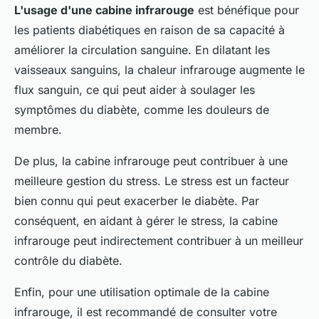
L'usage d'une cabine infrarouge
est bénéfique pour
les patients diabétiques en raison de sa capacité à
améliorer la circulation sanguine. En dilatant les
vaisseaux sanguins, la chaleur infrarouge augmente le
flux sanguin, ce qui peut aider à soulager les
symptômes du diabète, comme les douleurs de
membre.
De plus, la cabine infrarouge peut contribuer à une
meilleure gestion du stress. Le stress est un facteur
bien connu qui peut exacerber le diabète. Par
conséquent, en aidant à gérer le stress, la cabine
infrarouge peut indirectement contribuer à un meilleur
contrôle du diabète.
Enfin, pour une utilisation optimale de la cabine
infrarouge, il est recommandé de consulter votre