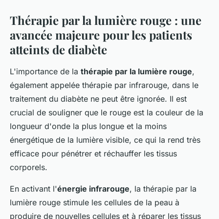
Thérapie par la lumière rouge : une
avancée majeure pour les patients
atteints de diabète
L'importance de la
thérapie par la lumière rouge
,
également appelée thérapie par infrarouge, dans le
traitement du diabète ne peut être ignorée. Il est
crucial de souligner que le rouge est la couleur de la
longueur d'onde la plus longue et la moins
énergétique de la lumière visible, ce qui la rend très
efficace pour pénétrer et réchauffer les tissus
corporels.
En activant l'
énergie infrarouge
, la thérapie par la
lumière rouge stimule les cellules de la peau à
produire de nouvelles cellules et à réparer les tissus