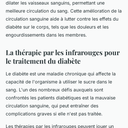
dilater les vaisseaux sanguins, permettant une
meilleure circulation du sang. Cette amélioration de la
circulation sanguine aide à lutter contre les effets du
diabète sur le corps, tels que les douleurs et les
engourdissements dans les membres.
La thérapie par les infrarouges pour
le traitement du diabète
Le diabète est une maladie chronique qui affecte la
capacité de l'organisme à utiliser le sucre dans le
sang. L'un des nombreux défis auxquels sont
confrontés les patients diabétiques est la mauvaise
circulation sanguine, qui peut entraîner des
complications graves si elle n'est pas traitée.
Les thérapies par les infrarouges peuvent jouer un