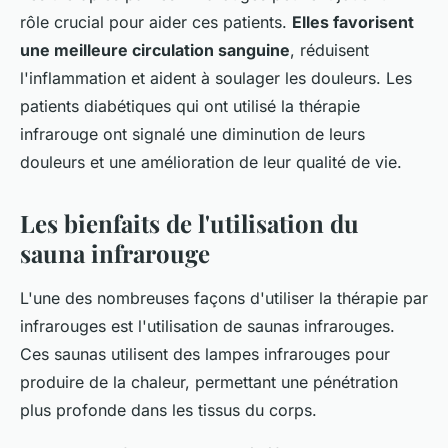
rôle crucial pour aider ces patients.
Elles favorisent
une meilleure circulation sanguine
, réduisent
l'inflammation et aident à soulager les douleurs. Les
patients diabétiques qui ont utilisé la thérapie
infrarouge ont signalé une diminution de leurs
douleurs et une amélioration de leur qualité de vie.
Les bienfaits de l'utilisation du
sauna infrarouge
L'une des nombreuses façons d'utiliser la thérapie par
infrarouges est l'utilisation de saunas infrarouges.
Ces saunas utilisent des lampes infrarouges pour
produire de la chaleur, permettant une pénétration
plus profonde dans les tissus du corps.