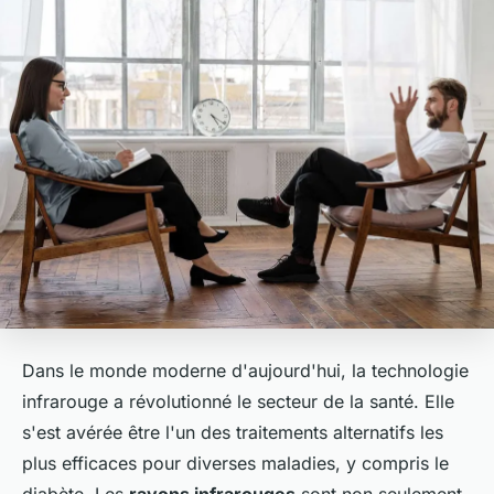
Dans le monde moderne d'aujourd'hui, la technologie
infrarouge a révolutionné le secteur de la santé. Elle
s'est avérée être l'un des traitements alternatifs les
plus efficaces pour diverses maladies, y compris le
diabète. Les
rayons infrarouges
sont non seulement