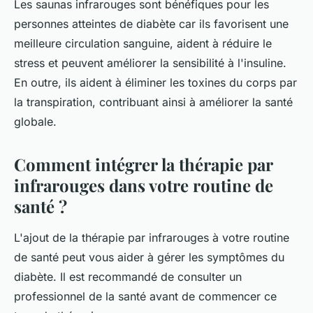
Les saunas infrarouges sont bénéfiques pour les
personnes atteintes de diabète car ils favorisent une
meilleure circulation sanguine, aident à réduire le
stress et peuvent améliorer la sensibilité à l'insuline.
En outre, ils aident à éliminer les toxines du corps par
la transpiration, contribuant ainsi à améliorer la santé
globale.
Comment intégrer la thérapie par
infrarouges dans votre routine de
santé ?
L'ajout de la thérapie par infrarouges à votre routine
de santé peut vous aider à gérer les symptômes du
diabète. Il est recommandé de consulter un
professionnel de la santé avant de commencer ce